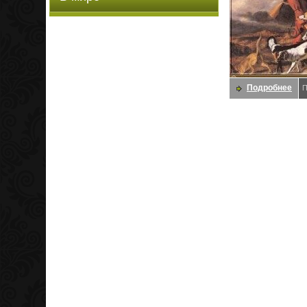
Подробнее
П