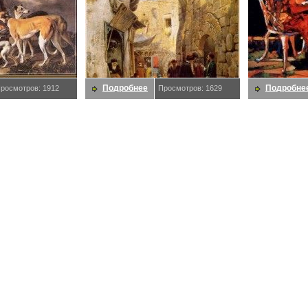
Подробнее
Подробне
росмотров: 1912
Просмотров: 1629