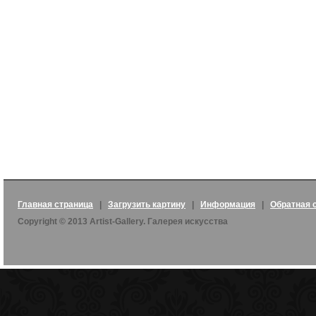
Главная страница
|
Загрузить картину
|
Информация
|
Обратная 
Copyright © 2013 Artist-Gallery. Галерея искусства