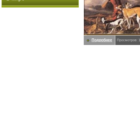
Подробнее
Просмотров: 