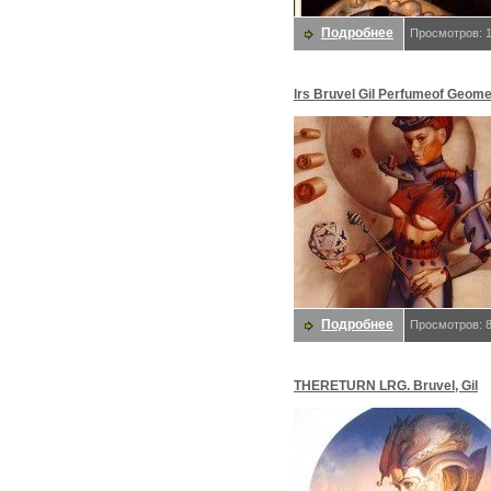
Подробнее
Просмотров: 
lrs Bruvel Gil Perfumeof Geome
Bruvel, Gil
Подробнее
Просмотров: 
THERETURN LRG. Bruvel, Gil