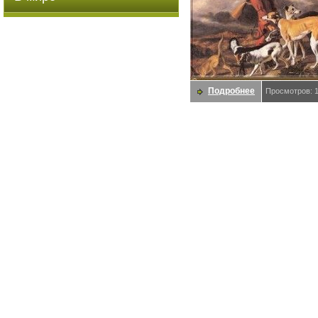
Подробнее
Просмотров: 