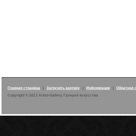
Главная страница
|
Загрузить картину
|
Информация
|
Обратная 
Copyright © 2013 Artist-Gallery. Галерея искусства