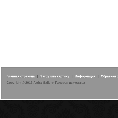
Главная страница
|
Загрузить картину
|
Информация
|
Обратная 
Copyright © 2013 Artist-Gallery. Галерея искусства