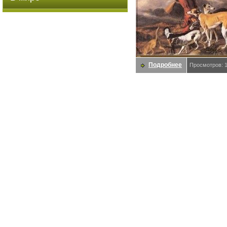
Подробнее
Просмотров: 