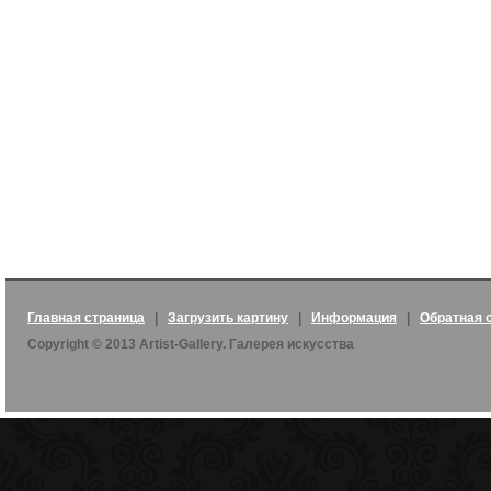
Главная страница
|
Загрузить картину
|
Информация
|
Обратная 
Copyright © 2013 Artist-Gallery. Галерея искусства