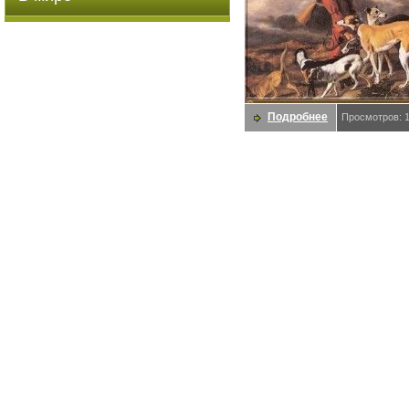
Подробнее
Просмотров: 