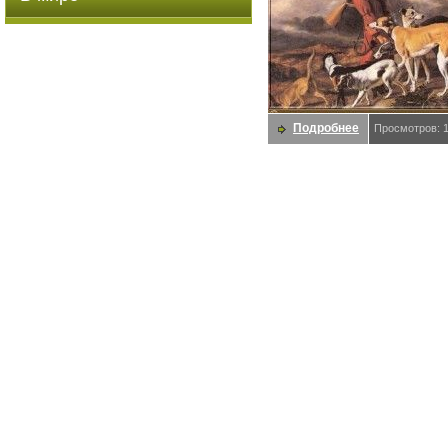
Подробнее
Просмотров: 