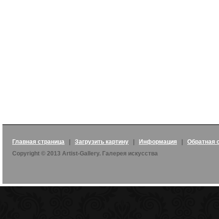
Главная страница
|
Загрузить картину
|
Информация
|
Обратная 
Copyright © 2013 Artist-Gallery. Галерея искусства