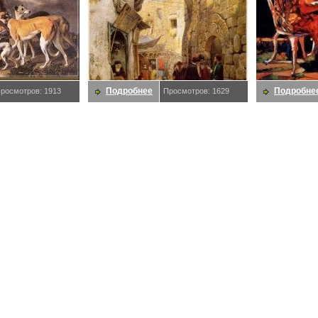
Подробнее
Подробне
росмотров: 1913
Просмотров: 1629