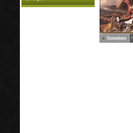
Подробнее
П