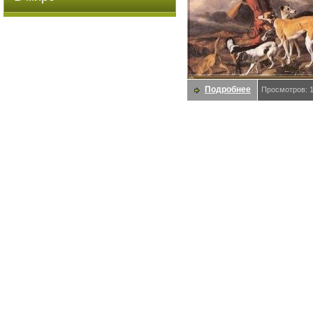
Подробнее
Просмотров: 