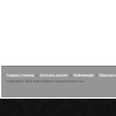
Главная страница
|
Загрузить картину
|
Информация
|
Обратная 
Copyright © 2013 Artist-Gallery. Галерея искусства