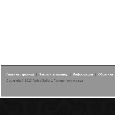
Главная страница
|
Загрузить картину
|
Информация
|
Обратная 
Copyright © 2013 Artist-Gallery. Галерея искусства