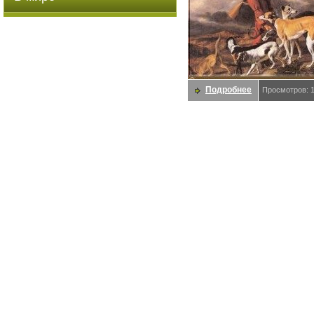
Подробнее
Просмотров: 