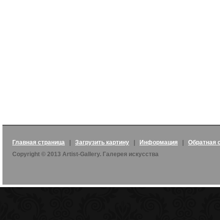
Главная страница
|
Загрузить картину
|
Информация
|
Обратная 
Copyright © 2013 Artist-Gallery. Галерея искусства