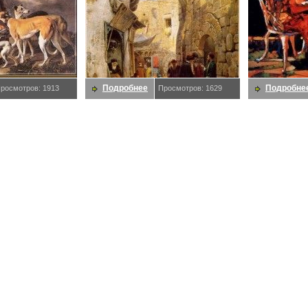
Подробнее
Подробне
росмотров: 1913
Просмотров: 1629