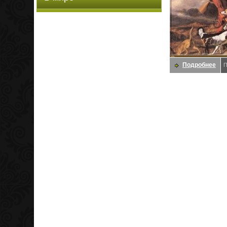
Подробнее
П