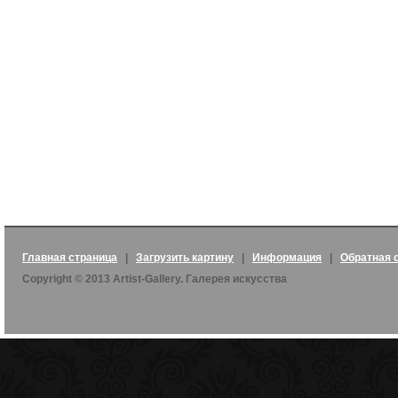
Главная страница
|
Загрузить картину
|
Информация
|
Обратная 
Copyright © 2013 Artist-Gallery. Галерея искусства