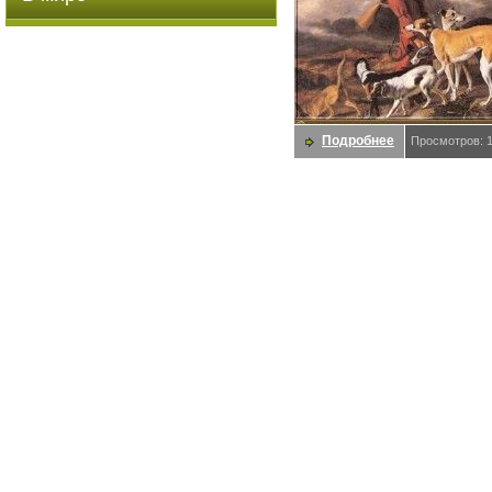
Подробнее
Просмотров: 