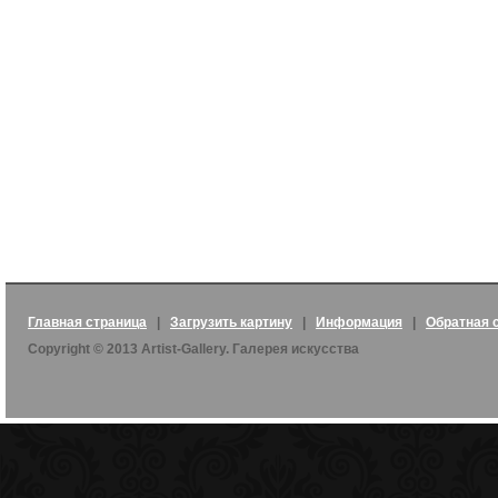
Главная страница
|
Загрузить картину
|
Информация
|
Обратная 
Copyright © 2013 Artist-Gallery. Галерея искусства