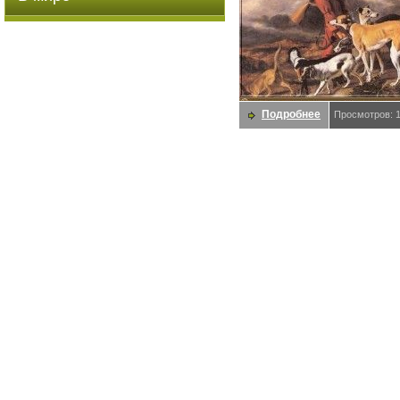
Подробнее
Просмотров: 