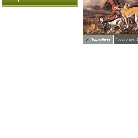
Подробнее
Просмотров: 