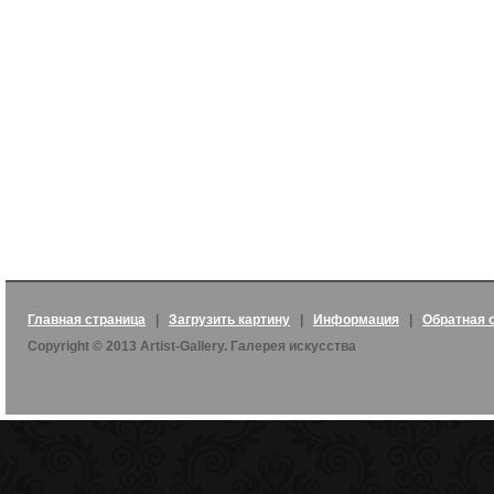
Главная страница
|
Загрузить картину
|
Информация
|
Обратная 
Copyright © 2013 Artist-Gallery. Галерея искусства