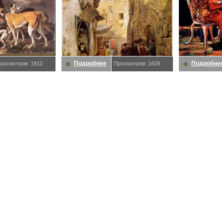
Подробнее
Подробне
росмотров: 1912
Просмотров: 1629