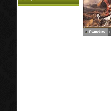
Подробнее
П