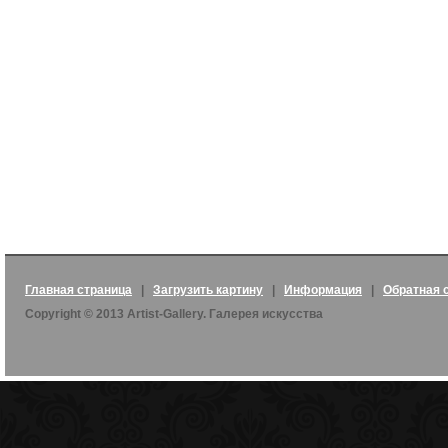
Главная страница
|
Загрузить картину
|
Информация
|
Обратная 
Copyright © 2013 Artist-Gallery. Галерея искусства