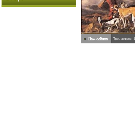
Подробнее
Просмотров: 