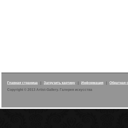
Главная страница
|
Загрузить картину
|
Информация
|
Обратная 
Copyright © 2013 Artist-Gallery. Галерея искусства