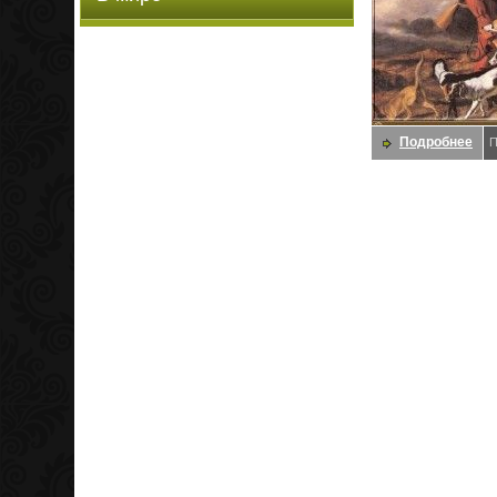
Подробнее
П