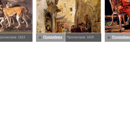
Подробнее
Подробне
росмотров: 1913
Просмотров: 1629