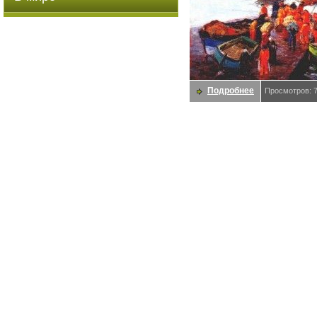
Подробнее
Просмотров: 