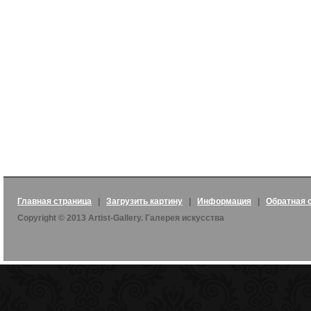
Главная страница
|
Загрузить картину
|
Информация
|
Обратная 
Copyright © 2013 Artist-Gallery. Галерея искусства