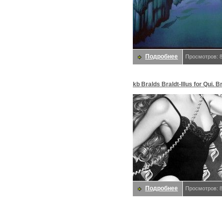
Подробнее
Просмотров: 
kb Bralds Braldt-Illus for Qui. B
Braldt
Подробнее
Просмотров: 