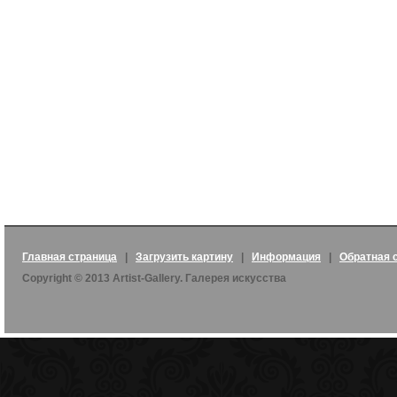
Главная страница
|
Загрузить картину
|
Информация
|
Обратная 
Copyright © 2013 Artist-Gallery. Галерея искусства