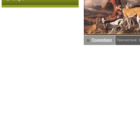
Подробнее
Просмотров: 