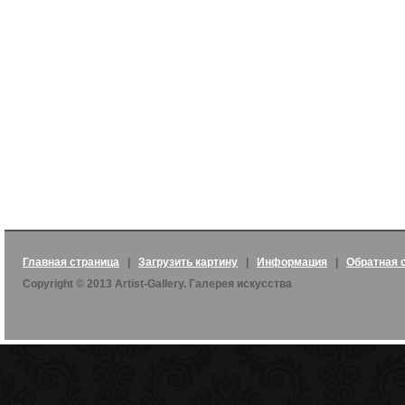
Главная страница
|
Загрузить картину
|
Информация
|
Обратная 
Copyright © 2013 Artist-Gallery. Галерея искусства