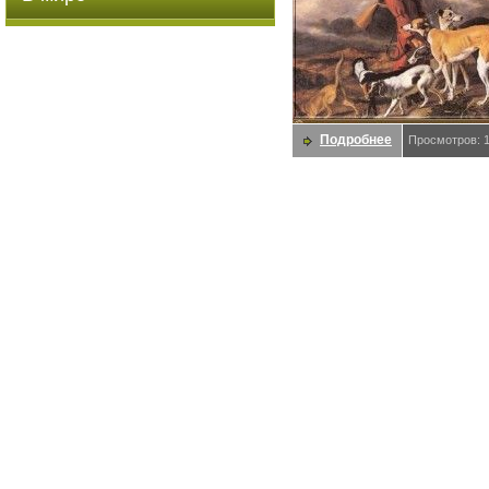
Подробнее
Просмотров: 