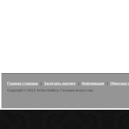
Главная страница
|
Загрузить картину
|
Информация
|
Обратная 
Copyright © 2013 Artist-Gallery. Галерея искусства