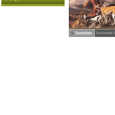
Подробнее
Просмотров: 