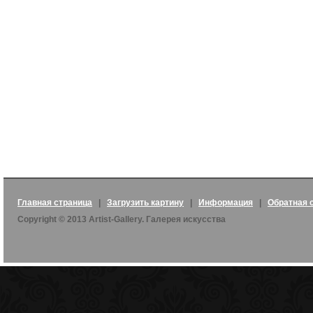
Главная страница
|
Загрузить картину
|
Информация
|
Обратная 
Copyright © 2013 Artist-Gallery. Галерея искусства