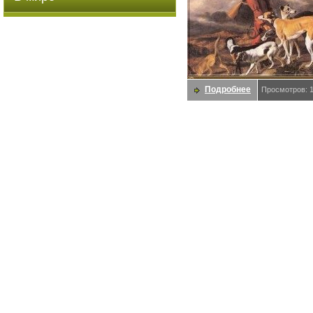
Подробнее
Просмотров: 