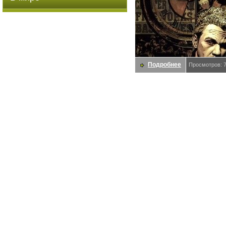
Подробнее
Просмотров: 