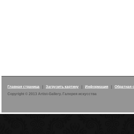
Главная страница
|
Загрузить картину
|
Информация
|
Обратная 
Copyright © 2013 Artist-Gallery. Галерея искусства