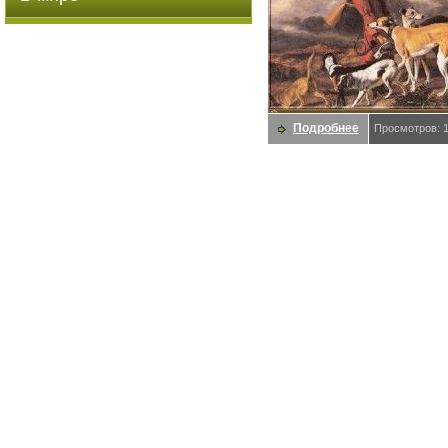
Подробнее
Просмотров: 