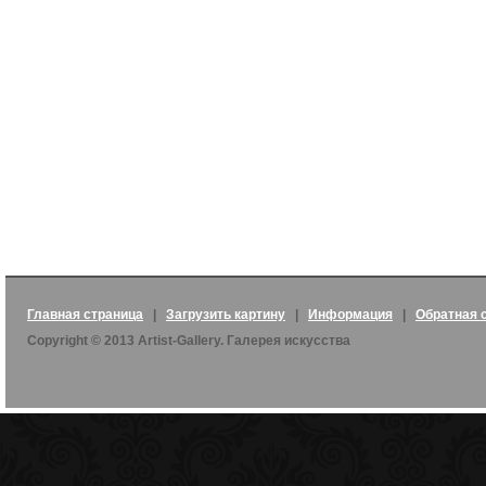
Главная страница
|
Загрузить картину
|
Информация
|
Обратная 
Copyright © 2013 Artist-Gallery. Галерея искусства