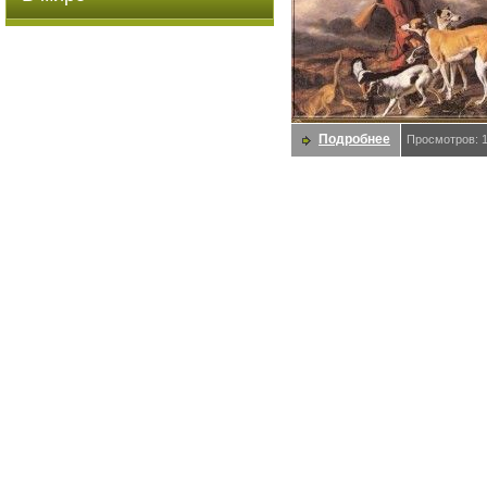
Подробнее
Просмотров: 