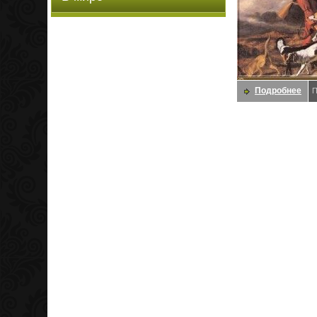
Подробнее
П