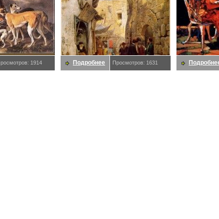
Подробнее
Подробне
росмотров: 1914
Просмотров: 1631