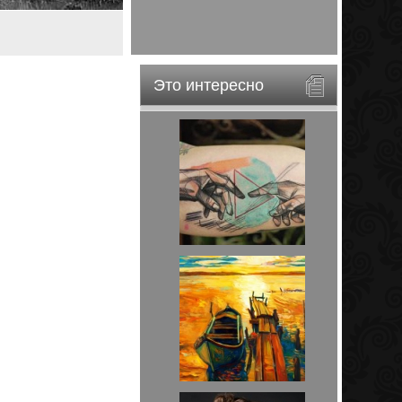
Это интересно