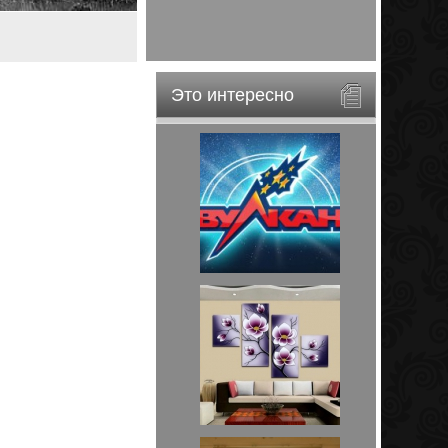
Это интересно