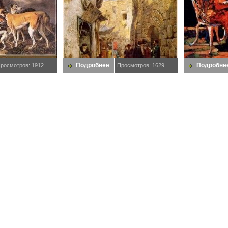
Подробнее
Подробне
росмотров: 1912
Просмотров: 1629