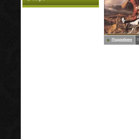
Подробнее
П