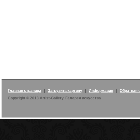
Главная страница
|
Загрузить картину
|
Информация
|
Обратная 
Copyright © 2013 Artist-Gallery. Галерея искусства