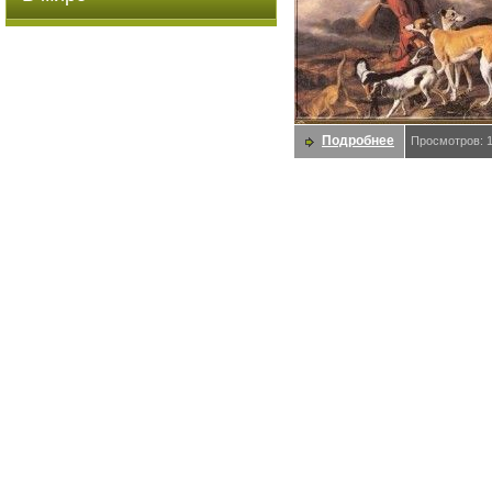
Подробнее
Просмотров: 