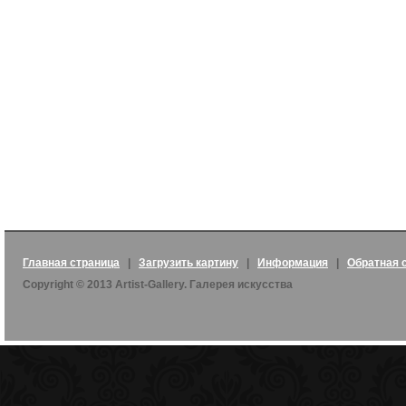
Главная страница
|
Загрузить картину
|
Информация
|
Обратная 
Copyright © 2013 Artist-Gallery. Галерея искусства