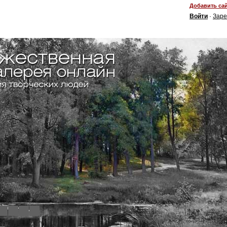
Добавить сай
Войти
·
Заре
4
5
6
7
8