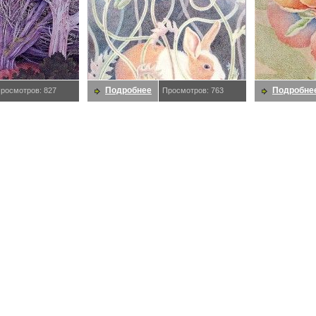
Подробнее
Подробне
росмотров: 827
Просмотров: 763