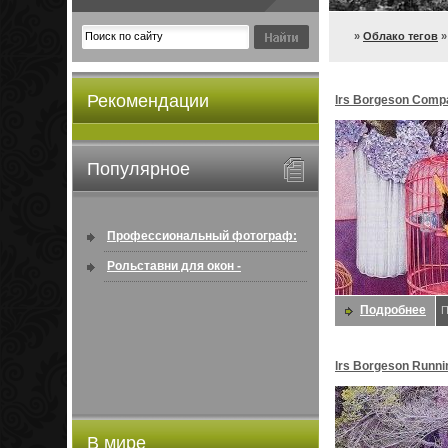
»
Облако тегов
»
Рекомендации
lrs Borgeson Comp
Bet
Популярное
Профессиональный фотограф:
искусство создавать снимки, ...
Рольставни для окон -
информация по покупке в
Подробнее
П
интернете ...
lrs Borgeson Runni
Borgeson, Bet
В мире