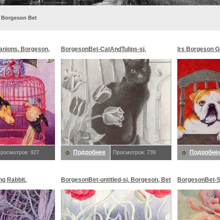
 Borgeson Bet
anions. Borgeson,
BorgesonBet-CatAndTulips-sj.
lrs Borgeson G
Borgeson, Bet
Подробнее
Подробне
росмотров: 927
Просмотров: 739
ng Rabbit.
BorgesonBet-untitled-sj. Borgeson, Bet
BorgesonBet-S
Borgeson, Bet