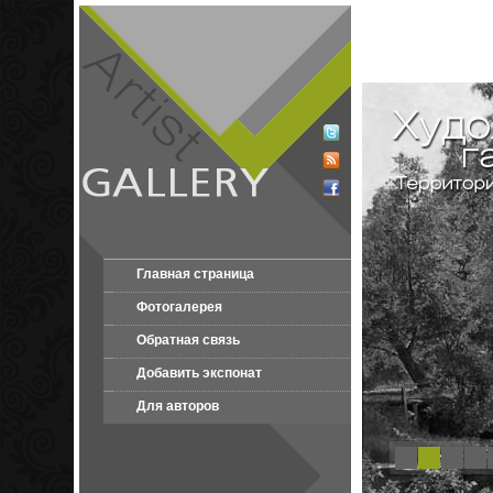
Главная страница
Фотогалерея
Обратная связь
Добавить экспонат
Для авторов
1
2
3