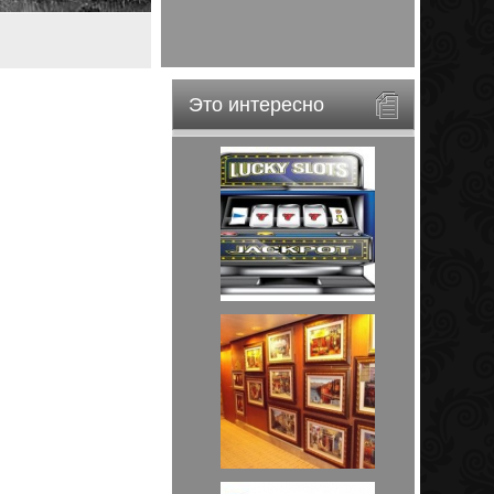
Это интересно