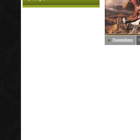
Подробнее
П