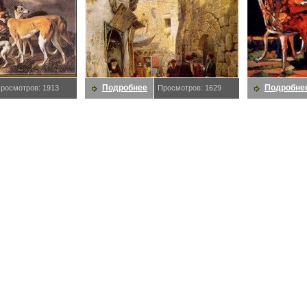
Подробнее
Подробне
росмотров: 1913
Просмотров: 1629