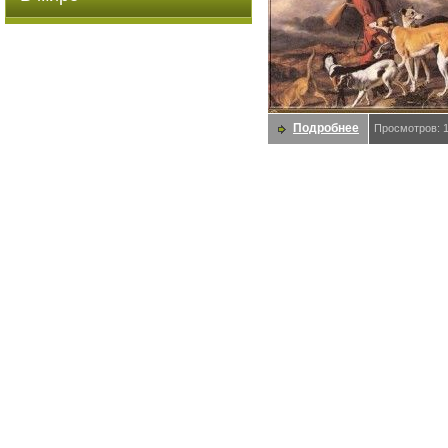
Подробнее
Просмотров: 