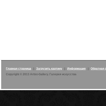
Главная страница
|
Загрузить картину
|
Информация
|
Обратная 
Copyright © 2013 Artist-Gallery. Галерея искусства