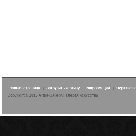
Главная страница
|
Загрузить картину
|
Информация
|
Обратная 
Copyright © 2013 Artist-Gallery. Галерея искусства