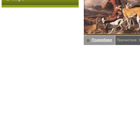
Подробнее
Просмотров: 