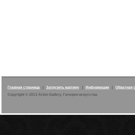
Главная страница
|
Загрузить картину
|
Информация
|
Обратная 
Copyright © 2013 Artist-Gallery. Галерея искусства