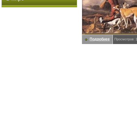
Подробнее
Просмотров: 