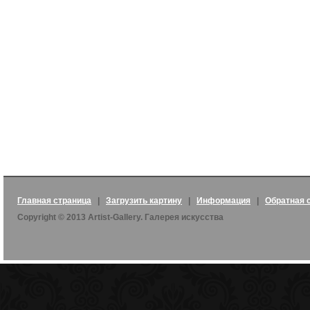
Главная страница
|
Загрузить картину
|
Информация
|
Обратная 
Copyright © 2013 Artist-Gallery. Галерея искусства