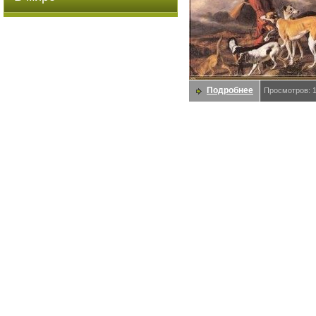
Подробнее
Просмотров: 