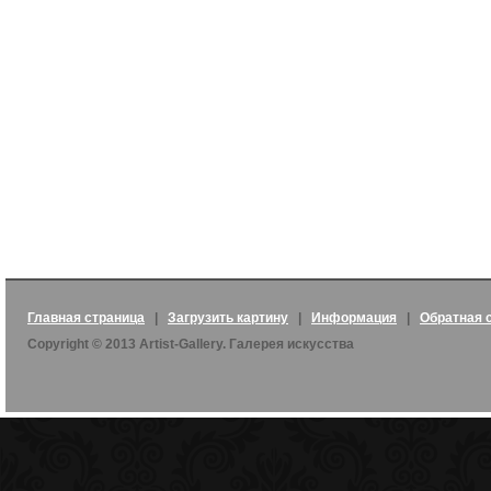
Главная страница
|
Загрузить картину
|
Информация
|
Обратная 
Copyright © 2013 Artist-Gallery. Галерея искусства