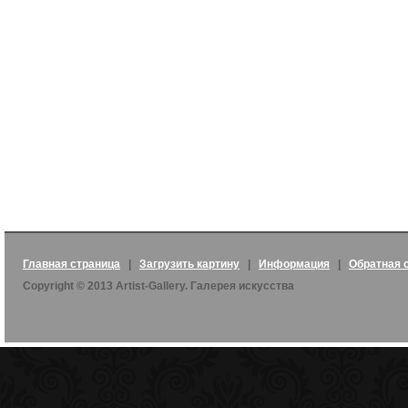
Главная страница
|
Загрузить картину
|
Информация
|
Обратная 
Copyright © 2013 Artist-Gallery. Галерея искусства