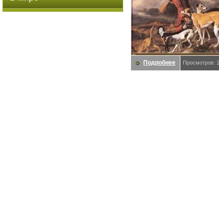
Подробнее
Просмотров: 