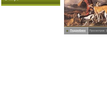
Подробнее
Просмотров: 