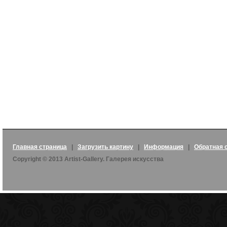
Главная страница
|
Загрузить картину
|
Информация
|
Обратная 
Copyright © 2013 Artist-Gallery. Галерея искусства