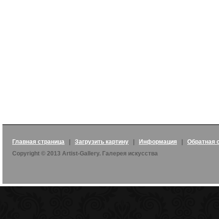
Главная страница
|
Загрузить картину
|
Информация
|
Обратная 
Copyright © 2013 Artist-Gallery. Галерея искусства