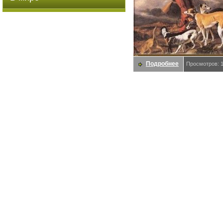
Подробнее
Просмотров: 