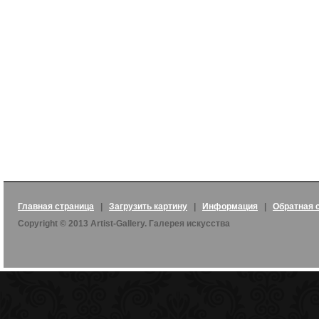
Главная страница
|
Загрузить картину
|
Информация
|
Обратная 
Copyright © 2013 Artist-Gallery. Галерея искусства