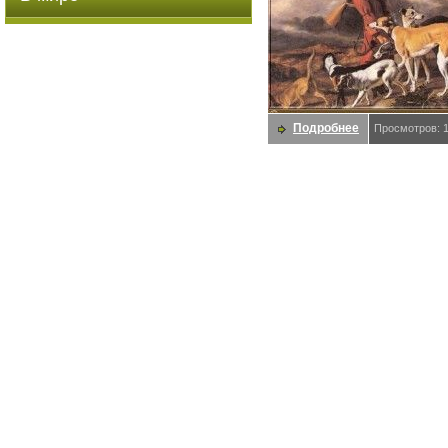
Подробнее
Просмотров: 