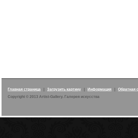
Главная страница
|
Загрузить картину
|
Информация
|
Обратная 
Copyright © 2013 Artist-Gallery. Галерея искусства