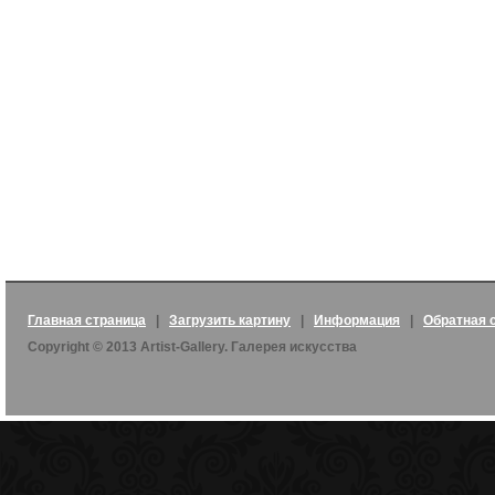
Главная страница
|
Загрузить картину
|
Информация
|
Обратная 
Copyright © 2013 Artist-Gallery. Галерея искусства