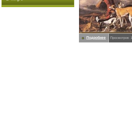
Подробнее
Просмотров: 