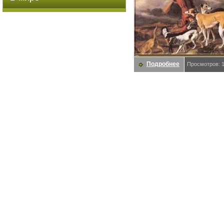
Подробнее
Просмотров: 