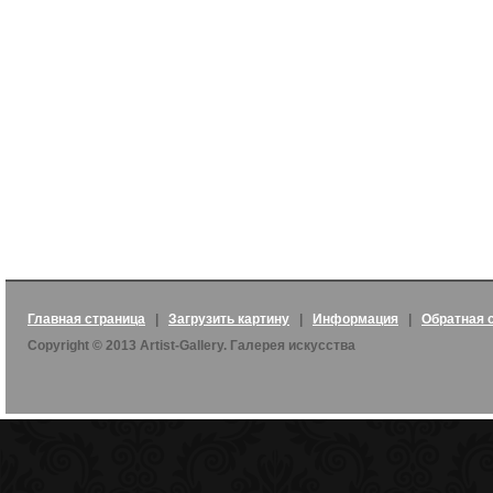
Главная страница
|
Загрузить картину
|
Информация
|
Обратная 
Copyright © 2013 Artist-Gallery. Галерея искусства