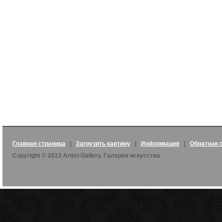
Главная страница
|
Загрузить картину
|
Информация
|
Обратная 
Copyright © 2013 Artist-Gallery. Галерея искусства