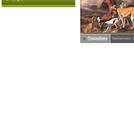
Подробнее
Просмотров: 